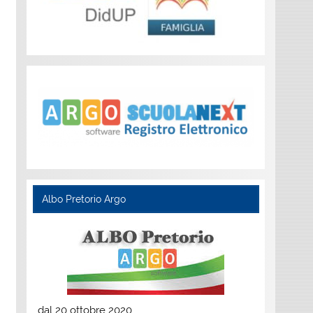
Albo Pretorio Argo
dal 20 ottobre 2020