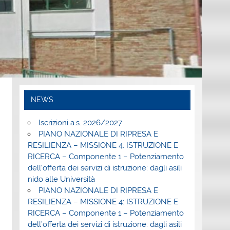
NEWS
Iscrizioni a.s. 2026/2027
PIANO NAZIONALE DI RIPRESA E
RESILIENZA – MISSIONE 4: ISTRUZIONE E
RICERCA – Componente 1 – Potenziamento
dell’offerta dei servizi di istruzione: dagli asili
nido alle Università
PIANO NAZIONALE DI RIPRESA E
RESILIENZA – MISSIONE 4: ISTRUZIONE E
RICERCA – Componente 1 – Potenziamento
dell’offerta dei servizi di istruzione: dagli asili