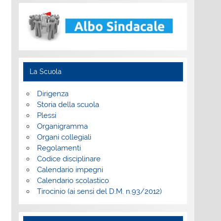
La Scuola
Dirigenza
Storia della scuola
Plessi
Organigramma
Organi collegiali
Regolamenti
Codice disciplinare
Calendario impegni
Calendario scolastico
Tirocinio (ai sensi del D.M. n.93/2012)