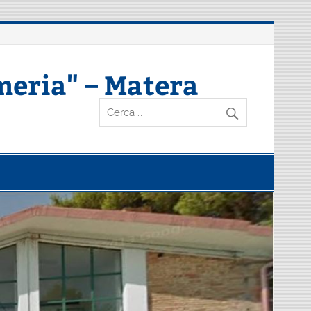
meria" – Matera