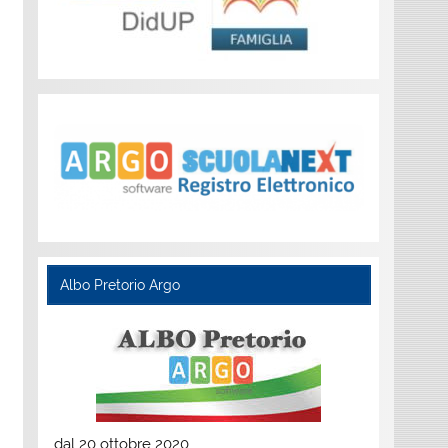
Albo Pretorio Argo
dal 20 ottobre 2020