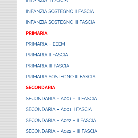
INFANZIA II FASCIA
INFANZIA SOSTEGNO II FASCIA
INFANZIA SOSTEGNO III FASCIA
PRIMARIA
PRIMARIA – EEEM
PRIMARIA II FASCIA
PRIMARIA III FASCIA
PRIMARIA SOSTEGNO III FASCIA
SECONDARIA
SECONDARIA – A001 – III FASCIA
SECONDARIA – A001 II FASCIA
SECONDARIA – A022 – II FASCIA
SECONDARIA – A022 – III FASCIA