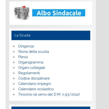
La Scuola
Dirigenza
Storia della scuola
Plessi
Organigramma
Organi collegiali
Regolamenti
Codice disciplinare
Calendario impegni
Calendario scolastico
Tirocinio (ai sensi del D.M. n.93/2012)