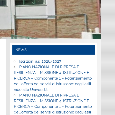
NEWS
Iscrizioni a.s. 2026/2027
PIANO NAZIONALE DI RIPRESA E
RESILIENZA – MISSIONE 4: ISTRUZIONE E
RICERCA – Componente 1 – Potenziamento
dell’offerta dei servizi di istruzione: dagli asili
nido alle Università
PIANO NAZIONALE DI RIPRESA E
RESILIENZA – MISSIONE 4: ISTRUZIONE E
RICERCA – Componente 1 – Potenziamento
dell’offerta dei servizi di istruzione: dagli asili