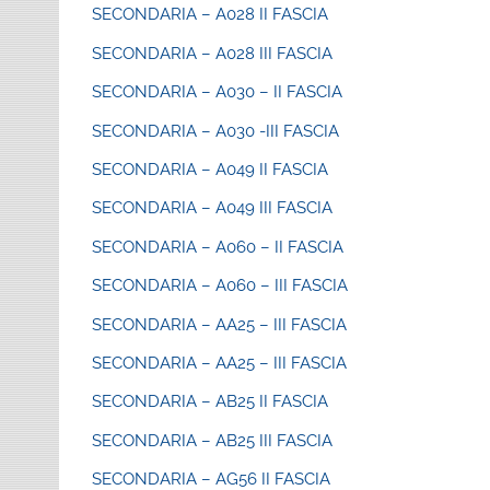
SECONDARIA – A028 II FASCIA
SECONDARIA – A028 III FASCIA
SECONDARIA – A030 – II FASCIA
SECONDARIA – A030 -III FASCIA
SECONDARIA – A049 II FASCIA
SECONDARIA – A049 III FASCIA
SECONDARIA – A060 – II FASCIA
SECONDARIA – A060 – III FASCIA
SECONDARIA – AA25 – III FASCIA
SECONDARIA – AA25 – III FASCIA
SECONDARIA – AB25 II FASCIA
SECONDARIA – AB25 III FASCIA
SECONDARIA – AG56 II FASCIA