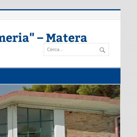
meria" – Matera