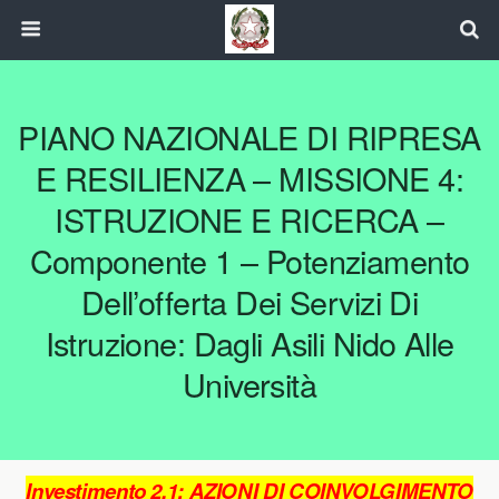
PIANO NAZIONALE DI RIPRESA
E RESILIENZA – MISSIONE 4:
ISTRUZIONE E RICERCA –
Componente 1 – Potenziamento
Dell’offerta Dei Servizi Di
Istruzione: Dagli Asili Nido Alle
Università
Investimento 2.1: AZIONI DI COINVOLGIMENTO