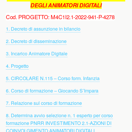
DEGLI ANIMATORI DIGITALI
Cod. PROGETTO: M4C1I2.1-2022-941-P-4278
1. Decreto di assunzione in bilancio
2. Decreto di disseminazione
3. Incarico Animatore Digitale
4. Progetto
5. CIRCOLARE N.115 – Corso form. Infanzia
6. Corso di formazione – Giocando S’Impara
7. Relazione sul corso di formazione
8. Determina avvio selezione n. 1 esperto per corso
formazione PNRR INVESTIMENTO 2.1-AZIONI DI
COINVOLGIMENTO ANIMATORI DIGITALI