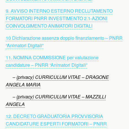
9. AVVISO INTERNO ESTERNO RECLUTAMENTO
FORMATORI PNRR INVESTIMENTO 2.1-AZIONI
COINVOLGIMENTO ANIMATORI DIGITALI
10 Dichiarazione assenza doppio finanziamento – PNRR
“Animatori Digitali”
11. NOMINA COMMISSIONE per valutazione
candidature – PNRR “Animatori Digitali”
–
(privacy) CURRICULUM VITAE – DRAGONE
ANGELA MARIA
–
(privacy) CURRICULUM VITAE – MAZZILLI
ANGELA
12. DECRETO GRADUATORIA PROVVISORIA
CANDIDATURE ESPERTI FORMATORI – PNRR