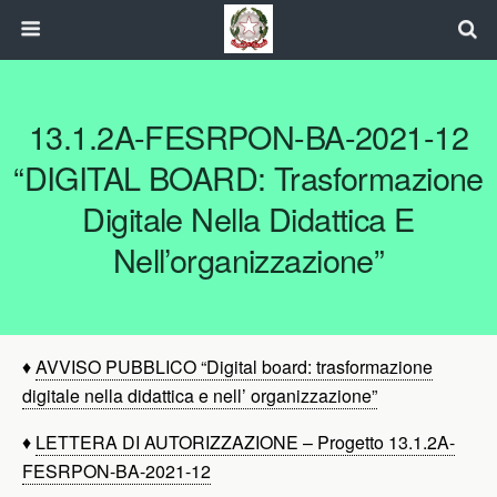
13.1.2A-FESRPON-BA-2021-12
“DIGITAL BOARD: Trasformazione
Digitale Nella Didattica E
Nell’organizzazione”
♦
AVVISO PUBBLICO “Digital board: trasformazione
digitale nella didattica e nell’ organizzazione”
♦
LETTERA DI AUTORIZZAZIONE – Progetto 13.1.2A-
FESRPON-BA-2021-12