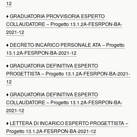
12
♦
GRADUATORIA PROVVISORIA ESPERTO
COLLAUDATORE – Progetto 13.1.2A-FESRPON-BA-
2021-12
♦
DECRETO INCARICO PERSONALE ATA – Progetto
13.1.2A-FESRPON-BA-2021-12
♦
GRADUATORIA DEFINITIVA ESPERTO
PROGETTISTA – Progetto 13.1.2A-FESRPON-BA-2021-
12
♦
GRADUATORIA DEFINITIVA ESPERTO
COLLAUDATORE – Progetto 13.1.2A-FESRPON-BA-
2021-12
♦
LETTERA DI INCARICO ESPERTO PROGETTISTA –
Progetto 13.1.2A-FESRPON-BA-2021-12