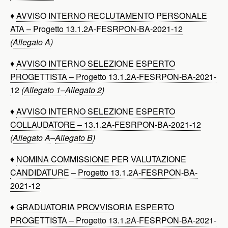
♦
AVVISO INTERNO RECLUTAMENTO PERSONALE
ATA – Progetto 13.1.2A-FESRPON-BA-2021-12
(
Allegato A
)
♦
AVVISO INTERNO SELEZIONE ESPERTO
PROGETTISTA – Progetto 13.1.2A-FESRPON-BA-2021-
12
(
Allegato 1
–
Allegato 2
)
♦
AVVISO INTERNO SELEZIONE ESPERTO
COLLAUDATORE – 13.1.2A-FESRPON-BA-2021-12
(
Allegato A
–
Allegato B
)
♦
NOMINA COMMISSIONE PER VALUTAZIONE
CANDIDATURE – Progetto 13.1.2A-FESRPON-BA-
2021-12
♦
GRADUATORIA PROVVISORIA ESPERTO
PROGETTISTA – Progetto 13.1.2A-FESRPON-BA-2021-