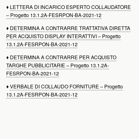
♦
LETTERA DI INCARICO ESPERTO COLLAUDATORE
– Progetto 13.1.2A-FESRPON-BA-2021-12
♦
DETERMINA A CONTRARRE
TRATTATIVA DIRETTA
PER ACQUISTO DISPLAY INTERATTIVI – Progetto
13.1.2A-FESRPON-BA-2021-12
♦
DETERMINA A CONTRARRE PER ACQUISTO
TARGHE PUBBLICITARIE – Progetto 13.1.2A-
FESRPON-BA-2021-12
♦
VERBALE DI COLLAUDO FORNITURE – Progetto
13.1.2A-FESRPON-BA-2021-12