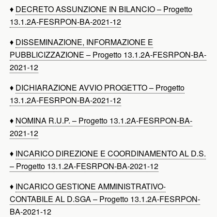
♦
DECRETO ASSUNZIONE IN BILANCIO – Progetto
13.1.2A-FESRPON-BA-2021-12
♦
DISSEMINAZIONE, INFORMAZIONE E
PUBBLICIZZAZIONE – Progetto 13.1.2A-FESRPON-BA-
2021-12
♦
DICHIARAZIONE AVVIO PROGETTO – Progetto
13.1.2A-FESRPON-BA-2021-12
♦
NOMINA R.U.P. – Progetto 13.1.2A-FESRPON-BA-
2021-12
♦
INCARICO DIREZIONE E COORDINAMENTO AL D.S.
– Progetto 13.1.2A-FESRPON-BA-2021-12
♦
INCARICO GESTIONE AMMINISTRATIVO-
CONTABILE AL D.SGA – Progetto 13.1.2A-FESRPON-
BA-2021-12