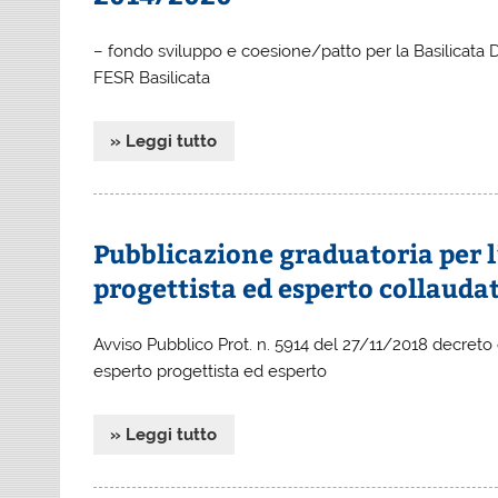
– fondo sviluppo e coesione/patto per la Basilicata
FESR Basilicata
» Leggi tutto
Pubblicazione graduatoria per l
progettista ed esperto collauda
Avviso Pubblico Prot. n. 5914 del 27/11/2018 decreto 
esperto progettista ed esperto
» Leggi tutto