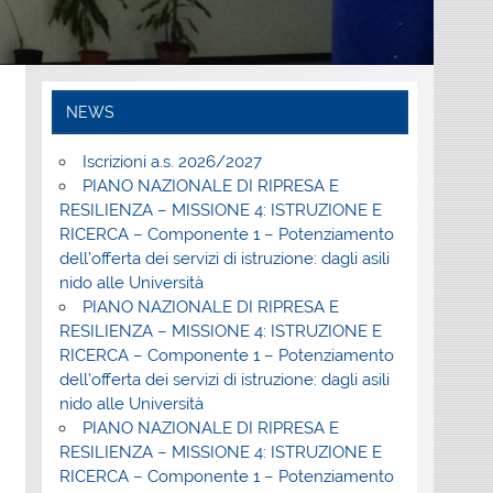
NEWS
Iscrizioni a.s. 2026/2027
PIANO NAZIONALE DI RIPRESA E
RESILIENZA – MISSIONE 4: ISTRUZIONE E
RICERCA – Componente 1 – Potenziamento
dell’offerta dei servizi di istruzione: dagli asili
nido alle Università
PIANO NAZIONALE DI RIPRESA E
RESILIENZA – MISSIONE 4: ISTRUZIONE E
RICERCA – Componente 1 – Potenziamento
dell’offerta dei servizi di istruzione: dagli asili
nido alle Università
PIANO NAZIONALE DI RIPRESA E
RESILIENZA – MISSIONE 4: ISTRUZIONE E
RICERCA – Componente 1 – Potenziamento