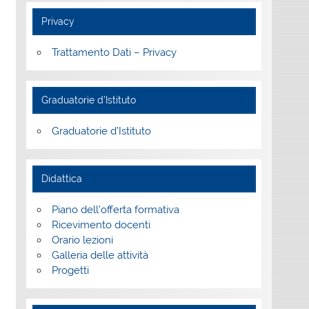
Privacy
Trattamento Dati – Privacy
Graduatorie d’Istituto
Graduatorie d’Istituto
Didattica
Piano dell’offerta formativa
Ricevimento docenti
Orario lezioni
Galleria delle attività
Progetti