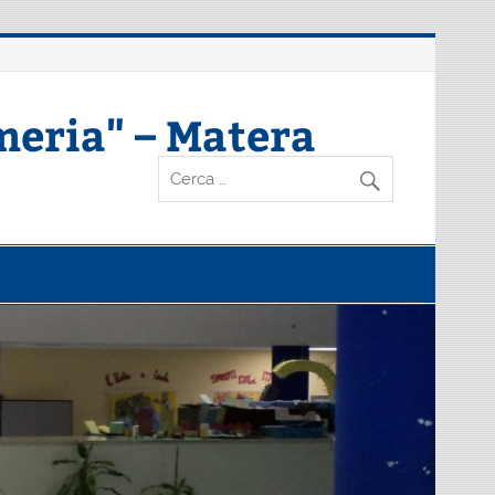
meria" – Matera