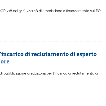
 DGR 718 del 31/07/2018 di ammissione a finanziamento sul PO
’incarico di reclutamento di esperto
tore
di pubblicazione graduatoria per l’incarico di reclutamento di