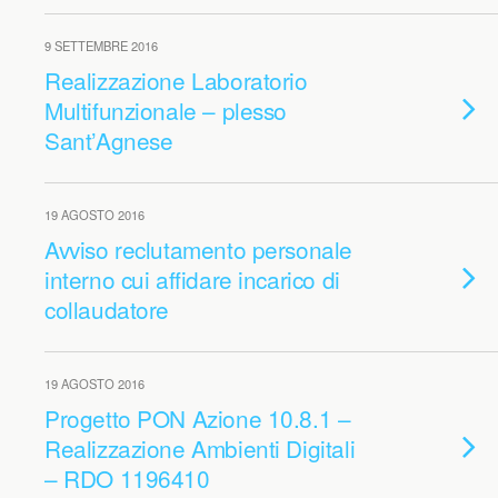
9 SETTEMBRE 2016
Realizzazione Laboratorio
Multifunzionale – plesso
Sant’Agnese
19 AGOSTO 2016
Avviso reclutamento personale
interno cui affidare incarico di
collaudatore
19 AGOSTO 2016
Progetto PON Azione 10.8.1 –
Realizzazione Ambienti Digitali
– RDO 1196410