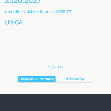
modello iscrizione infanzia 2026-27
UNICA
Torna su
Dispositivo Portatile
Pc Desktop