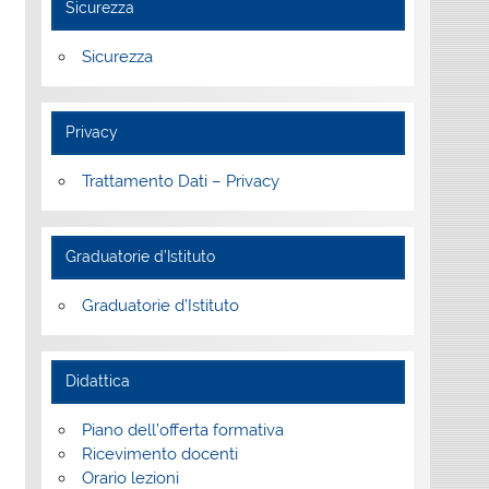
Sicurezza
Sicurezza
Privacy
Trattamento Dati – Privacy
Graduatorie d’Istituto
Graduatorie d’Istituto
Didattica
Piano dell’offerta formativa
Ricevimento docenti
Orario lezioni