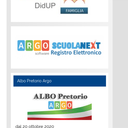
Albo Pretorio Argo
dal 20 ottobre 2020