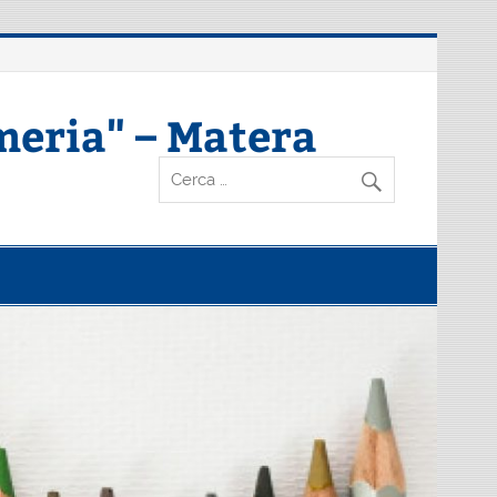
meria" – Matera