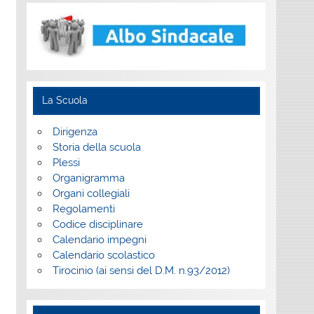
La Scuola
Dirigenza
Storia della scuola
Plessi
Organigramma
Organi collegiali
Regolamenti
Codice disciplinare
Calendario impegni
Calendario scolastico
Tirocinio (ai sensi del D.M. n.93/2012)