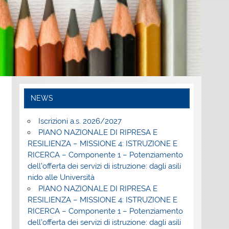
NEWS
Iscrizioni a.s. 2026/2027
PIANO NAZIONALE DI RIPRESA E
RESILIENZA – MISSIONE 4: ISTRUZIONE E
RICERCA – Componente 1 – Potenziamento
dell’offerta dei servizi di istruzione: dagli asili
nido alle Università
PIANO NAZIONALE DI RIPRESA E
RESILIENZA – MISSIONE 4: ISTRUZIONE E
RICERCA – Componente 1 – Potenziamento
dell’offerta dei servizi di istruzione: dagli asili