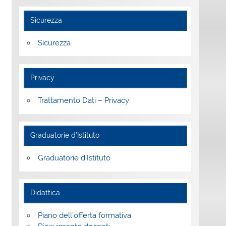
Sicurezza
Sicurezza
Privacy
Trattamento Dati – Privacy
Graduatorie d’Istituto
Graduatorie d’Istituto
Didattica
Piano dell’offerta formativa