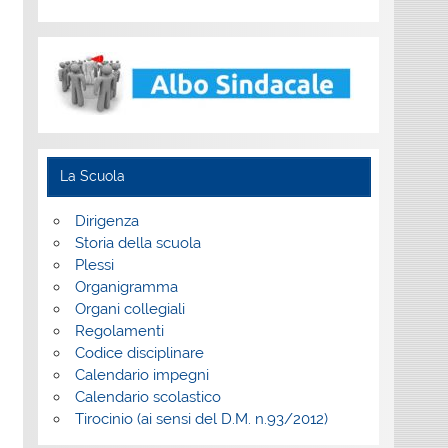
La Scuola
Dirigenza
Storia della scuola
Plessi
Organigramma
Organi collegiali
Regolamenti
Codice disciplinare
Calendario impegni
Calendario scolastico
Tirocinio (ai sensi del D.M. n.93/2012)