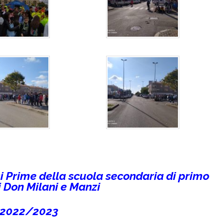
si Prime della scuola secondaria di primo
i Don Milani e Manzi
. 2022/2023