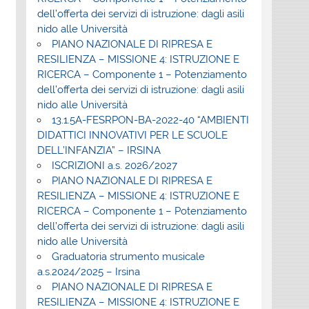
dell’offerta dei servizi di istruzione: dagli asili
nido alle Università
PIANO NAZIONALE DI RIPRESA E
RESILIENZA – MISSIONE 4: ISTRUZIONE E
RICERCA – Componente 1 – Potenziamento
dell’offerta dei servizi di istruzione: dagli asili
nido alle Università
13.1.5A-FESRPON-BA-2022-40 “AMBIENTI
DIDATTICI INNOVATIVI PER LE SCUOLE
DELL’INFANZIA” – IRSINA
ISCRIZIONI a.s. 2026/2027
PIANO NAZIONALE DI RIPRESA E
RESILIENZA – MISSIONE 4: ISTRUZIONE E
RICERCA – Componente 1 – Potenziamento
dell’offerta dei servizi di istruzione: dagli asili
nido alle Università
Graduatoria strumento musicale
a.s.2024/2025 – Irsina
PIANO NAZIONALE DI RIPRESA E
RESILIENZA – MISSIONE 4: ISTRUZIONE E