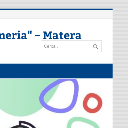
meria" – Matera