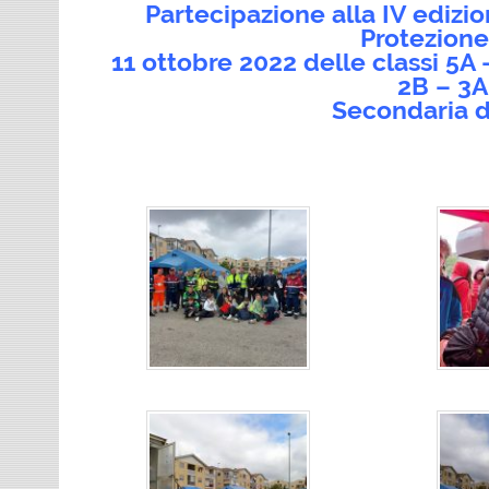
Partecipazione alla IV edizi
Protezione
11 ottobre 2022 delle classi 5A 
2B – 3A
Secondaria d