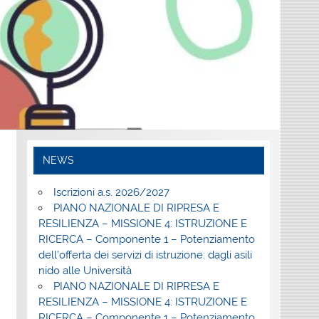
NEWS
Iscrizioni a.s. 2026/2027
PIANO NAZIONALE DI RIPRESA E
RESILIENZA – MISSIONE 4: ISTRUZIONE E
RICERCA – Componente 1 – Potenziamento
dell’offerta dei servizi di istruzione: dagli asili
nido alle Università
PIANO NAZIONALE DI RIPRESA E
RESILIENZA – MISSIONE 4: ISTRUZIONE E
RICERCA – Componente 1 – Potenziamento