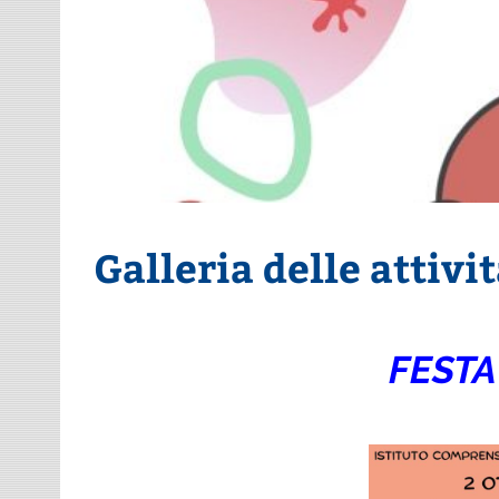
Galleria delle attivi
FESTA