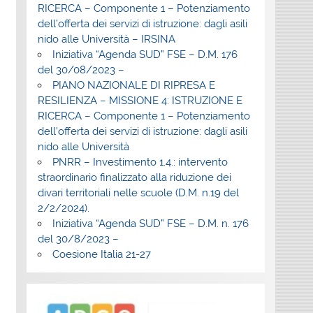
RICERCA – Componente 1 – Potenziamento
dell’offerta dei servizi di istruzione: dagli asili
nido alle Università – IRSINA
Iniziativa “Agenda SUD” FSE – D.M. 176
del 30/08/2023 –
PIANO NAZIONALE DI RIPRESA E
RESILIENZA – MISSIONE 4: ISTRUZIONE E
RICERCA – Componente 1 – Potenziamento
dell’offerta dei servizi di istruzione: dagli asili
nido alle Università
PNRR – Investimento 1.4.: intervento
straordinario finalizzato alla riduzione dei
divari territoriali nelle scuole (D.M. n.19 del
2/2/2024).
Iniziativa “Agenda SUD” FSE – D.M. n. 176
del 30/8/2023 –
Coesione Italia 21-27