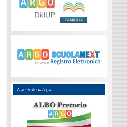
Albo Pretorio Argo