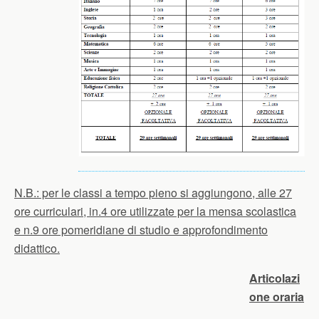
N.B.: per le classi a tempo pieno si aggiungono, alle 27
ore curriculari, in.4 ore utilizzate per la mensa scolastica
e n.9 ore pomeridiane di studio e approfondimento
didattico.
Articolazi
one oraria