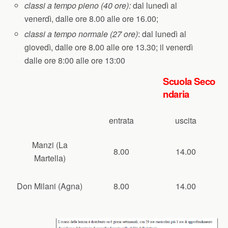
classi a tempo pieno (40 ore):
dal lunedì al
venerdì, dalle ore 8.00 alle ore 16.00;
classi a tempo normale (27 ore)
: dal lunedì al
giovedì, dalle ore 8.00 alle ore 13.30; il venerdì
dalle ore 8:00 alle ore 13:00
Scuola Seco
ndaria
entrata
uscita
Manzi (La
8.00
14.00
Martella)
Don Milani (Agna)
8.00
14.00