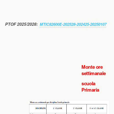
PTOF 2025/2028:
MTIC82600E-202528-202425-20250107
Monte ore
settimanale
scuola
Primaria