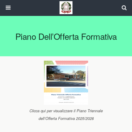
Piano Dell’Offerta Formativa
Clicca qui per visualizzare il Piano Triennale
dell’Offerta Formativa 2025/2028