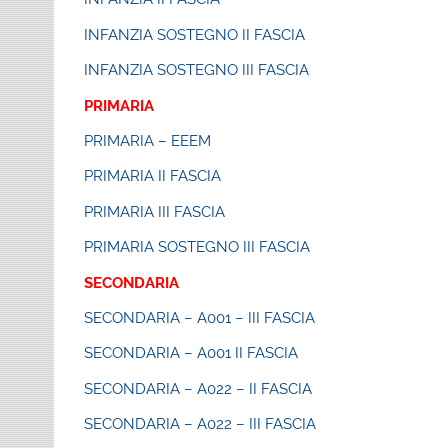
INFANZIA SOSTEGNO II FASCIA
INFANZIA SOSTEGNO III FASCIA
PRIMARIA
PRIMARIA – EEEM
PRIMARIA II FASCIA
PRIMARIA III FASCIA
PRIMARIA SOSTEGNO III FASCIA
SECONDARIA
SECONDARIA – A001 – III FASCIA
SECONDARIA – A001 II FASCIA
SECONDARIA – A022 – II FASCIA
SECONDARIA – A022 – III FASCIA