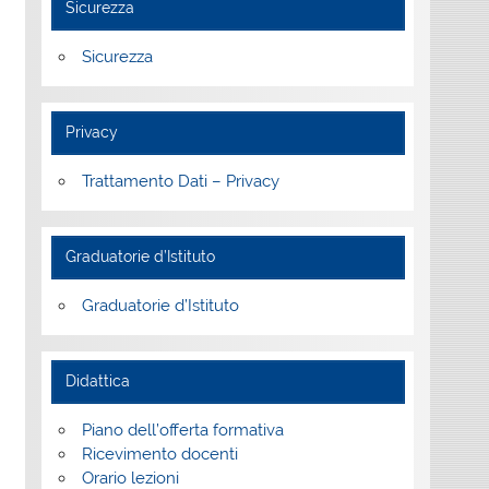
Sicurezza
Sicurezza
Privacy
Trattamento Dati – Privacy
Graduatorie d’Istituto
Graduatorie d’Istituto
Didattica
Piano dell’offerta formativa
Ricevimento docenti
Orario lezioni