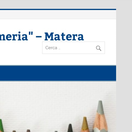
meria" – Matera