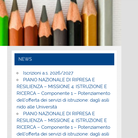
NEWS
Iscrizioni a.s. 2026/2027
PIANO NAZIONALE DI RIPRESA E
RESILIENZA – MISSIONE 4: ISTRUZIONE E
RICERCA – Componente 1 – Potenziamento
dell’offerta dei servizi di istruzione: dagli asili
nido alle Università
PIANO NAZIONALE DI RIPRESA E
RESILIENZA – MISSIONE 4: ISTRUZIONE E
RICERCA – Componente 1 – Potenziamento
dell’offerta dei servizi di istruzione: dagli asili