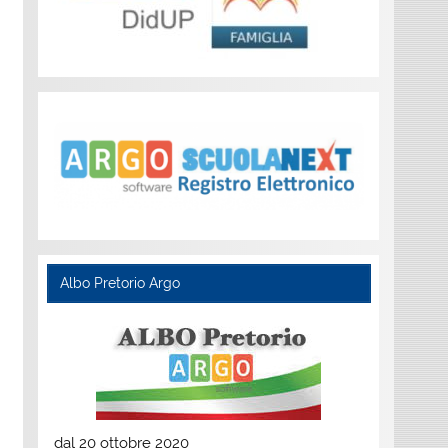
Albo Pretorio Argo
dal 20 ottobre 2020