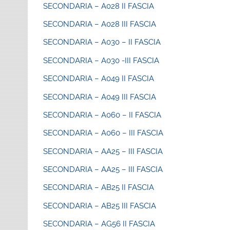
SECONDARIA – A028 II FASCIA
SECONDARIA – A028 III FASCIA
SECONDARIA – A030 – II FASCIA
SECONDARIA – A030 -III FASCIA
SECONDARIA – A049 II FASCIA
SECONDARIA – A049 III FASCIA
SECONDARIA – A060 – II FASCIA
SECONDARIA – A060 – III FASCIA
SECONDARIA – AA25 – III FASCIA
SECONDARIA – AA25 – III FASCIA
SECONDARIA – AB25 II FASCIA
SECONDARIA – AB25 III FASCIA
SECONDARIA – AG56 II FASCIA