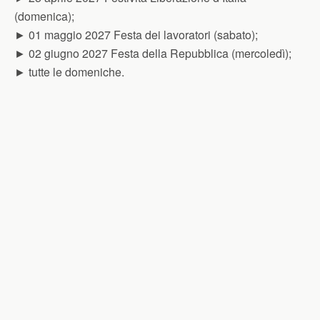
(domenica);
► 01 maggio 2027 Festa dei lavoratori (sabato);
► 02 giugno 2027 Festa della Repubblica (mercoledì);
► tutte le domeniche.