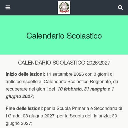
Calendario Scolastico
CALENDARIO SCOLASTICO 2026/2027
Inizio delle lezioni:
11 settembre 2026 con 3 giorni di
anticipo rispetto al Calendario Scolastico Regionale, da
recuperare nei giorni del
10 febbraio, 31 maggio e 1
giugno 2027;
Fine delle lezioni
: per la Scuola Primaria e Secondaria di
I Grado: 08 giugno 2027 -per la Scuola dell’Infanzia: 30
giugno 2027;