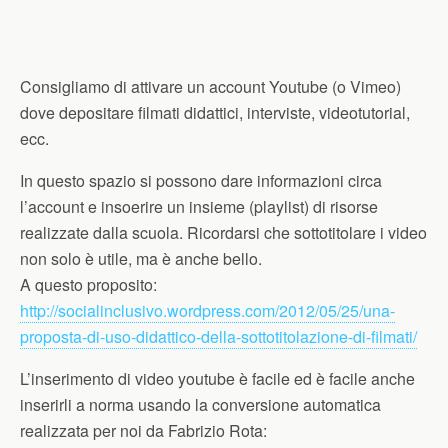
Consigliamo di attivare un account Youtube (o Vimeo)
dove depositare filmati didattici, interviste, videotutorial,
ecc.
In questo spazio si possono dare informazioni circa
l’account e insoerire un insieme (playlist) di risorse
realizzate dalla scuola. Ricordarsi che sottotitolare i video
non solo è utile, ma è anche bello.
A questo proposito:
http://socialinclusivo.wordpress.com/2012/05/25/una-
proposta-di-uso-didattico-della-sottotitolazione-di-filmati/
L’inserimento di video youtube è facile ed è facile anche
inserirli a norma usando la conversione automatica
realizzata per noi da Fabrizio Rota: