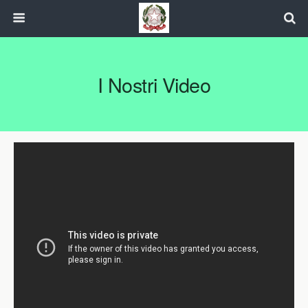
I Nostri Video