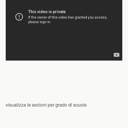
visualizza le sezioni per grado di scuola