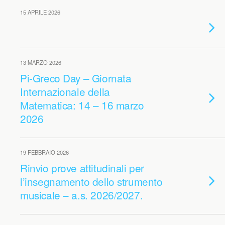
15 APRILE 2026
13 MARZO 2026
Pi-Greco Day – Giornata
Internazionale della
Matematica: 14 – 16 marzo
2026
19 FEBBRAIO 2026
Rinvio prove attitudinali per
l’insegnamento dello strumento
musicale – a.s. 2026/2027.