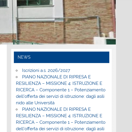
NEWS
Iscrizioni a.s. 2026/2027
PIANO NAZIONALE DI RIPRESA E
RESILIENZA – MISSIONE 4: ISTRUZIONE E
RICERCA – Componente 1 – Potenziamento
dell’offerta dei servizi di istruzione: dagli asili
nido alle Università
PIANO NAZIONALE DI RIPRESA E
RESILIENZA – MISSIONE 4: ISTRUZIONE E
RICERCA – Componente 1 – Potenziamento
dell’offerta dei servizi di istruzione: dagli asili