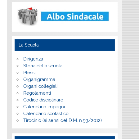
La Scuola
Dirigenza
Storia della scuola
Plessi
Organigramma
Organi collegiali
Regolamenti
Codice disciplinare
Calendario impegni
Calendario scolastico
Tirocinio (ai sensi del D.M. n.93/2012)