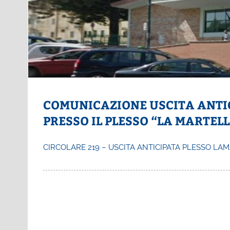
COMUNICAZIONE USCITA ANTIC
PRESSO IL PLESSO “LA MARTEL
CIRCOLARE 219 – USCITA ANTICIPATA PLESSO LA